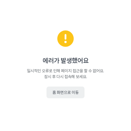
에러가 발생했어요
일시적인 오류로 인해 페이지 접근을 할 수 없어요.
잠시 후 다시 접속해 보세요.
홈 화면으로 이동