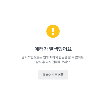
에러가 발생했어요
일시적인 오류로 인해 페이지 접근을 할 수 없어요.
잠시 후 다시 접속해 보세요.
홈 화면으로 이동