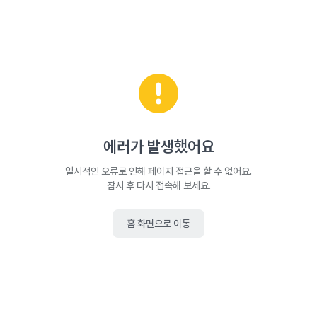
에러가 발생했어요
일시적인 오류로 인해 페이지 접근을 할 수 없어요.
잠시 후 다시 접속해 보세요.
홈 화면으로 이동