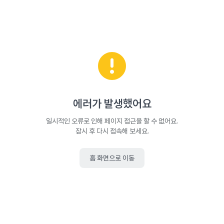
에러가 발생했어요
일시적인 오류로 인해 페이지 접근을 할 수 없어요.
잠시 후 다시 접속해 보세요.
홈 화면으로 이동