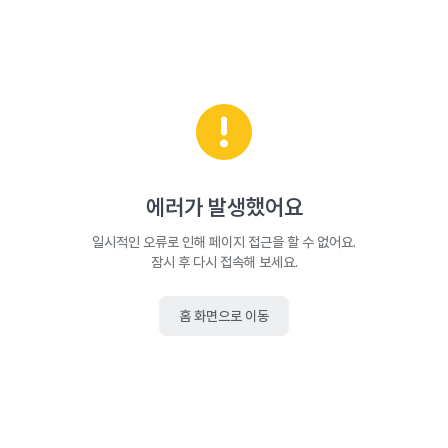
에러가 발생했어요
일시적인 오류로 인해 페이지 접근을 할 수 없어요.
잠시 후 다시 접속해 보세요.
홈 화면으로 이동