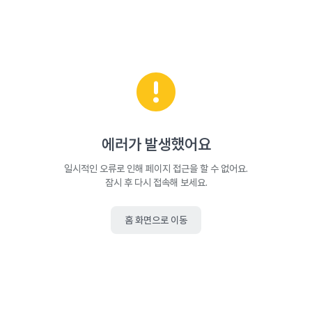
에러가 발생했어요
일시적인 오류로 인해 페이지 접근을 할 수 없어요.
잠시 후 다시 접속해 보세요.
홈 화면으로 이동