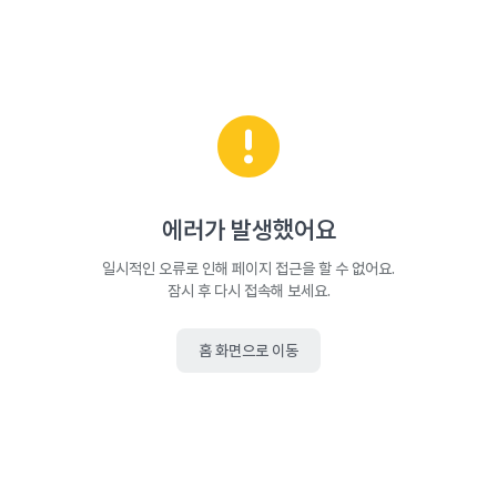
에러가 발생했어요
일시적인 오류로 인해 페이지 접근을 할 수 없어요.
잠시 후 다시 접속해 보세요.
홈 화면으로 이동