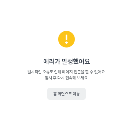
에러가 발생했어요
일시적인 오류로 인해 페이지 접근을 할 수 없어요.
잠시 후 다시 접속해 보세요.
홈 화면으로 이동