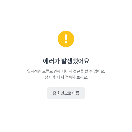
에러가 발생했어요
일시적인 오류로 인해 페이지 접근을 할 수 없어요.
잠시 후 다시 접속해 보세요.
홈 화면으로 이동