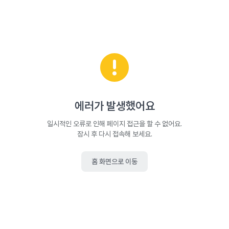
에러가 발생했어요
일시적인 오류로 인해 페이지 접근을 할 수 없어요.
잠시 후 다시 접속해 보세요.
홈 화면으로 이동