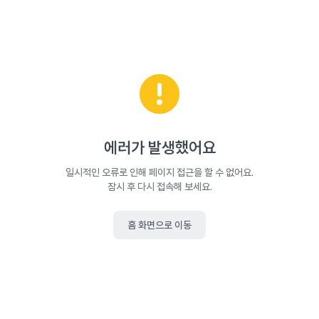
에러가 발생했어요
일시적인 오류로 인해 페이지 접근을 할 수 없어요.
잠시 후 다시 접속해 보세요.
홈 화면으로 이동