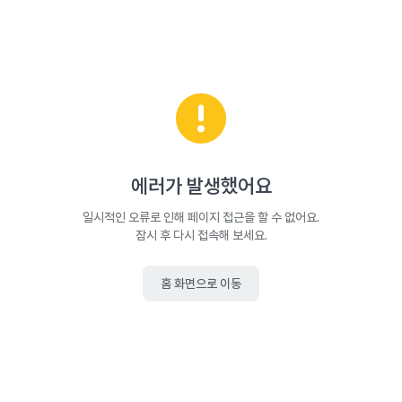
에러가 발생했어요
일시적인 오류로 인해 페이지 접근을 할 수 없어요.
잠시 후 다시 접속해 보세요.
홈 화면으로 이동