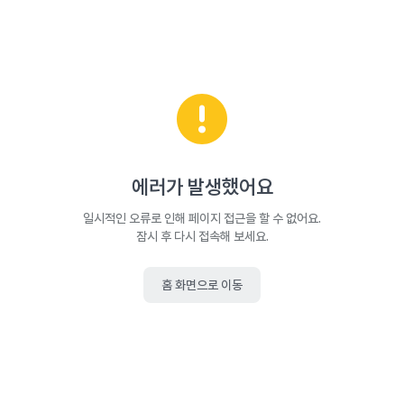
에러가 발생했어요
일시적인 오류로 인해 페이지 접근을 할 수 없어요.
잠시 후 다시 접속해 보세요.
홈 화면으로 이동