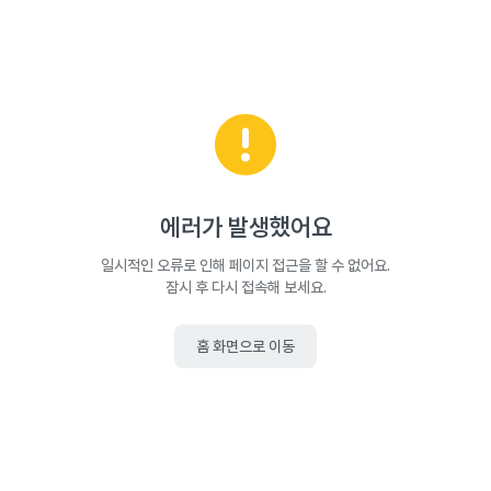
에러가 발생했어요
일시적인 오류로 인해 페이지 접근을 할 수 없어요.
잠시 후 다시 접속해 보세요.
홈 화면으로 이동