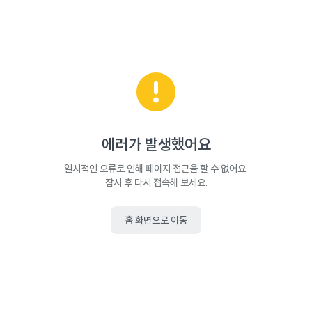
에러가 발생했어요
일시적인 오류로 인해 페이지 접근을 할 수 없어요.
잠시 후 다시 접속해 보세요.
홈 화면으로 이동