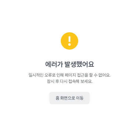
에러가 발생했어요
일시적인 오류로 인해 페이지 접근을 할 수 없어요.
잠시 후 다시 접속해 보세요.
홈 화면으로 이동