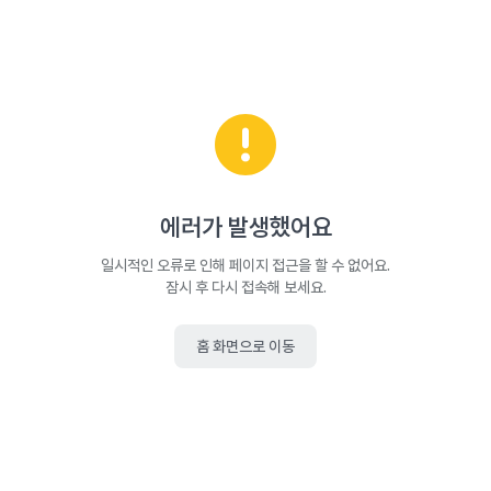
에러가 발생했어요
일시적인 오류로 인해 페이지 접근을 할 수 없어요.
잠시 후 다시 접속해 보세요.
홈 화면으로 이동