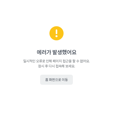
에러가 발생했어요
일시적인 오류로 인해 페이지 접근을 할 수 없어요.
잠시 후 다시 접속해 보세요.
홈 화면으로 이동