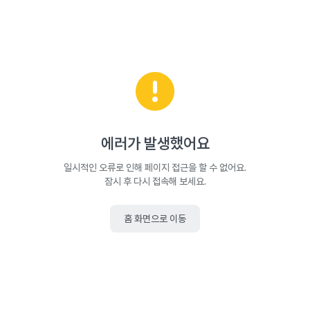
에러가 발생했어요
일시적인 오류로 인해 페이지 접근을 할 수 없어요.
잠시 후 다시 접속해 보세요.
홈 화면으로 이동