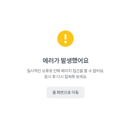
에러가 발생했어요
일시적인 오류로 인해 페이지 접근을 할 수 없어요.
잠시 후 다시 접속해 보세요.
홈 화면으로 이동