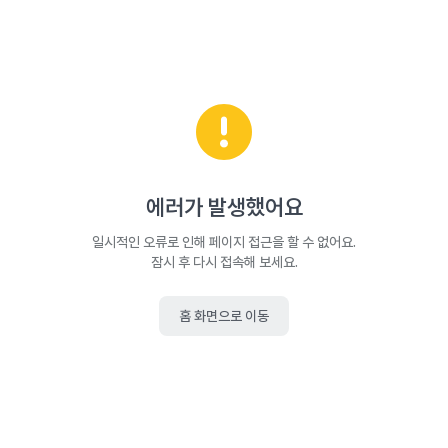
에러가 발생했어요
일시적인 오류로 인해 페이지 접근을 할 수 없어요.
잠시 후 다시 접속해 보세요.
홈 화면으로 이동