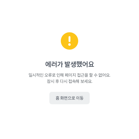
에러가 발생했어요
일시적인 오류로 인해 페이지 접근을 할 수 없어요.
잠시 후 다시 접속해 보세요.
홈 화면으로 이동