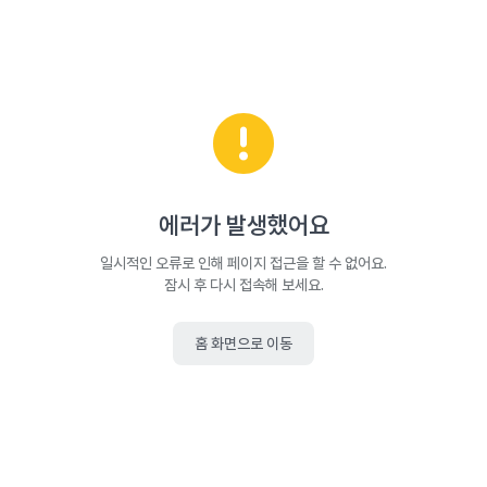
에러가 발생했어요
일시적인 오류로 인해 페이지 접근을 할 수 없어요.
잠시 후 다시 접속해 보세요.
홈 화면으로 이동