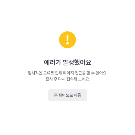
에러가 발생했어요
일시적인 오류로 인해 페이지 접근을 할 수 없어요.
잠시 후 다시 접속해 보세요.
홈 화면으로 이동