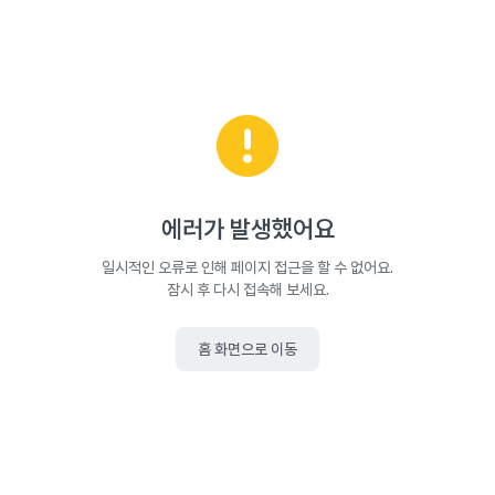
에러가 발생했어요
일시적인 오류로 인해 페이지 접근을 할 수 없어요.
잠시 후 다시 접속해 보세요.
홈 화면으로 이동