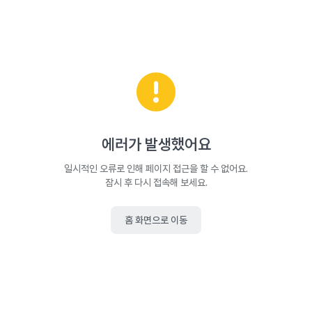
에러가 발생했어요
일시적인 오류로 인해 페이지 접근을 할 수 없어요.
잠시 후 다시 접속해 보세요.
홈 화면으로 이동