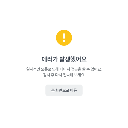
에러가 발생했어요
일시적인 오류로 인해 페이지 접근을 할 수 없어요.
잠시 후 다시 접속해 보세요.
홈 화면으로 이동