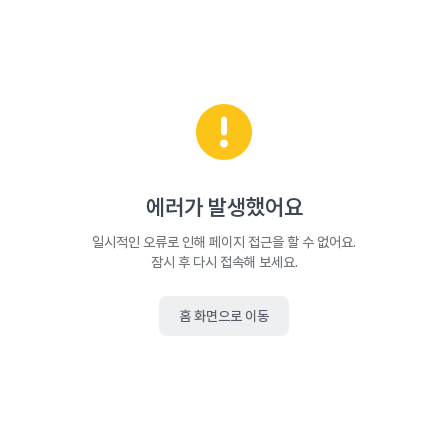
에러가 발생했어요
일시적인 오류로 인해 페이지 접근을 할 수 없어요.
잠시 후 다시 접속해 보세요.
홈 화면으로 이동