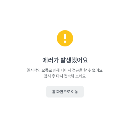
에러가 발생했어요
일시적인 오류로 인해 페이지 접근을 할 수 없어요.
잠시 후 다시 접속해 보세요.
홈 화면으로 이동