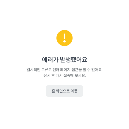
에러가 발생했어요
일시적인 오류로 인해 페이지 접근을 할 수 없어요.
잠시 후 다시 접속해 보세요.
홈 화면으로 이동