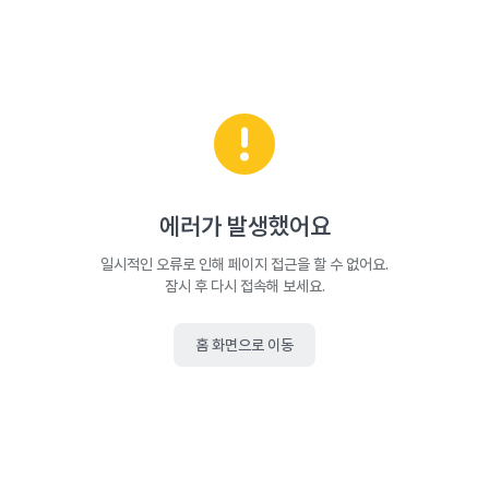
에러가 발생했어요
일시적인 오류로 인해 페이지 접근을 할 수 없어요.
잠시 후 다시 접속해 보세요.
홈 화면으로 이동