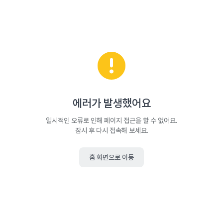
에러가 발생했어요
일시적인 오류로 인해 페이지 접근을 할 수 없어요.
잠시 후 다시 접속해 보세요.
홈 화면으로 이동