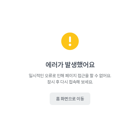
에러가 발생했어요
일시적인 오류로 인해 페이지 접근을 할 수 없어요.
잠시 후 다시 접속해 보세요.
홈 화면으로 이동