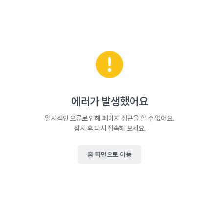
에러가 발생했어요
일시적인 오류로 인해 페이지 접근을 할 수 없어요.
잠시 후 다시 접속해 보세요.
홈 화면으로 이동