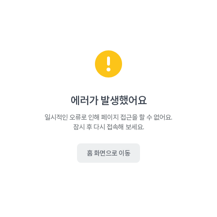
에러가 발생했어요
일시적인 오류로 인해 페이지 접근을 할 수 없어요.
잠시 후 다시 접속해 보세요.
홈 화면으로 이동