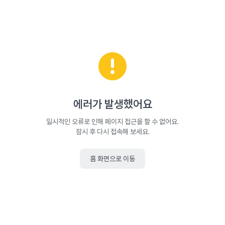
에러가 발생했어요
일시적인 오류로 인해 페이지 접근을 할 수 없어요.
잠시 후 다시 접속해 보세요.
홈 화면으로 이동