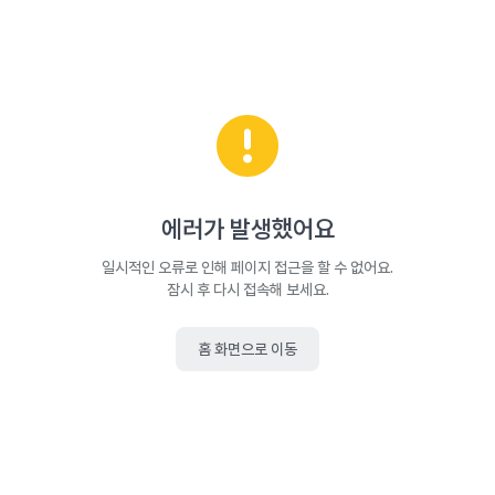
에러가 발생했어요
일시적인 오류로 인해 페이지 접근을 할 수 없어요.
잠시 후 다시 접속해 보세요.
홈 화면으로 이동