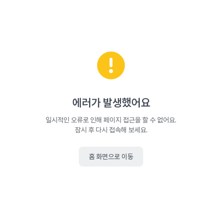
에러가 발생했어요
일시적인 오류로 인해 페이지 접근을 할 수 없어요.
잠시 후 다시 접속해 보세요.
홈 화면으로 이동