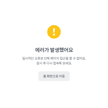
에러가 발생했어요
일시적인 오류로 인해 페이지 접근을 할 수 없어요.
잠시 후 다시 접속해 보세요.
홈 화면으로 이동