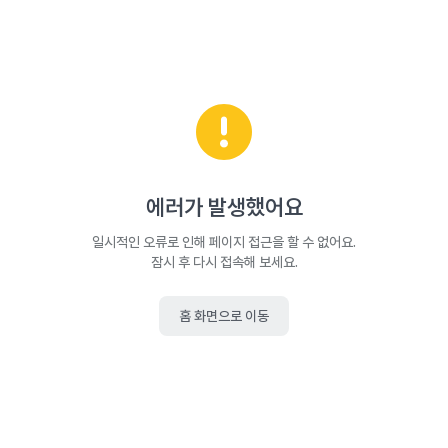
에러가 발생했어요
일시적인 오류로 인해 페이지 접근을 할 수 없어요.
잠시 후 다시 접속해 보세요.
홈 화면으로 이동