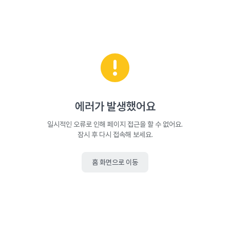
에러가 발생했어요
일시적인 오류로 인해 페이지 접근을 할 수 없어요.
잠시 후 다시 접속해 보세요.
홈 화면으로 이동