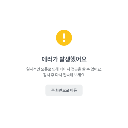
에러가 발생했어요
일시적인 오류로 인해 페이지 접근을 할 수 없어요.
잠시 후 다시 접속해 보세요.
홈 화면으로 이동