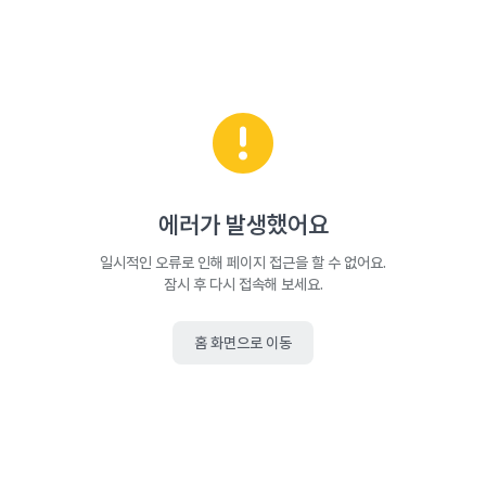
에러가 발생했어요
일시적인 오류로 인해 페이지 접근을 할 수 없어요.
잠시 후 다시 접속해 보세요.
홈 화면으로 이동