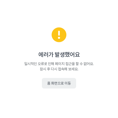
에러가 발생했어요
일시적인 오류로 인해 페이지 접근을 할 수 없어요.
잠시 후 다시 접속해 보세요.
홈 화면으로 이동