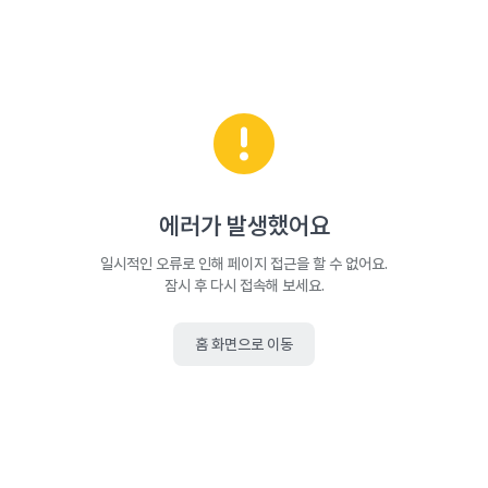
에러가 발생했어요
일시적인 오류로 인해 페이지 접근을 할 수 없어요.
잠시 후 다시 접속해 보세요.
홈 화면으로 이동