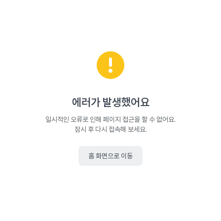
에러가 발생했어요
일시적인 오류로 인해 페이지 접근을 할 수 없어요.
잠시 후 다시 접속해 보세요.
홈 화면으로 이동