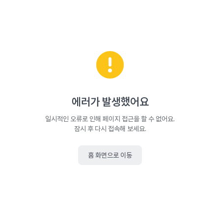
에러가 발생했어요
일시적인 오류로 인해 페이지 접근을 할 수 없어요.
잠시 후 다시 접속해 보세요.
홈 화면으로 이동