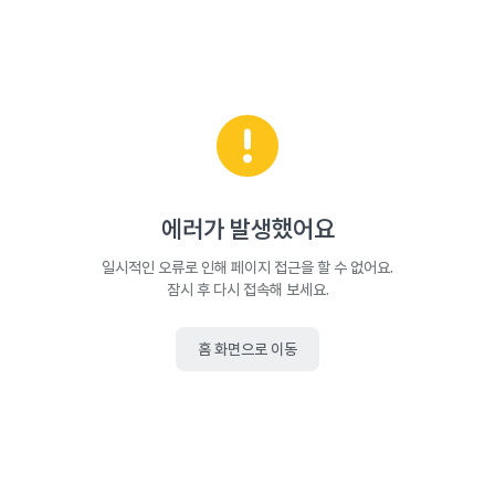
에러가 발생했어요
일시적인 오류로 인해 페이지 접근을 할 수 없어요.
잠시 후 다시 접속해 보세요.
홈 화면으로 이동