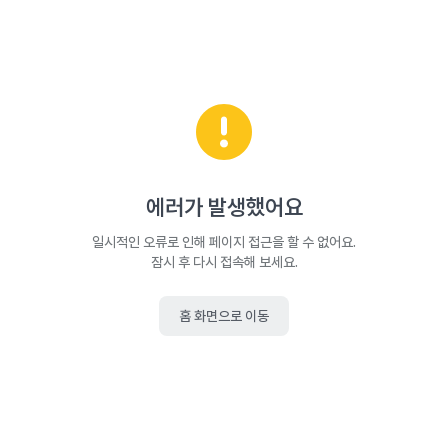
에러가 발생했어요
일시적인 오류로 인해 페이지 접근을 할 수 없어요.
잠시 후 다시 접속해 보세요.
홈 화면으로 이동