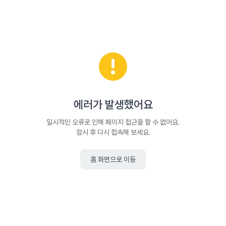
에러가 발생했어요
일시적인 오류로 인해 페이지 접근을 할 수 없어요.
잠시 후 다시 접속해 보세요.
홈 화면으로 이동